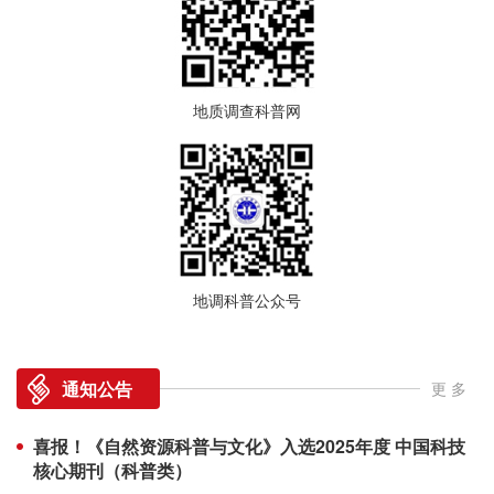
地质调查科普网
地调科普公众号
通知公告
更 多
喜报！《自然资源科普与文化》入选2025年度 中国科技
核心期刊（科普类）