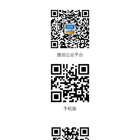
微信公众平台
手机版