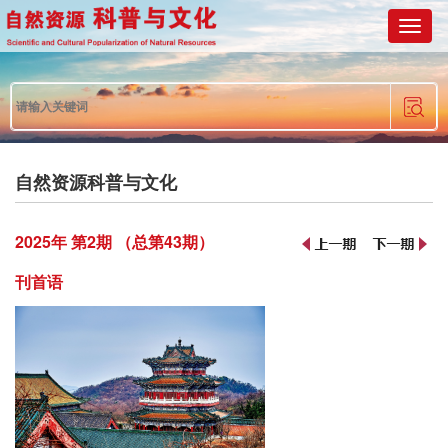
Toggl
naviga
自然资源科普与文化
2025年 第2期 （总第43期）
刊首语