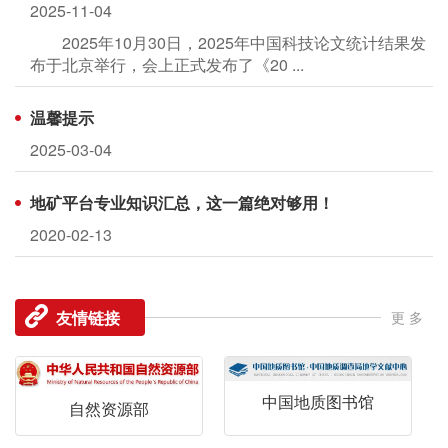
2025-11-04
2025年10月30日，2025年中国科技论文统计结果发
布于北京举行，会上正式发布了《20 ...
温馨提示
2025-03-04
地矿平台专业知识汇总，这一篇绝对够用！
2020-02-13
友情链接
更 多
中国地质图书馆
自然资源部