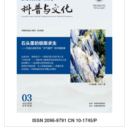
ISSN 2096-9791 CN 10-1745/P