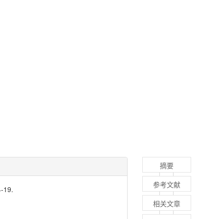
摘要
参考文献
19.
相关文章