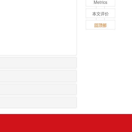
Metrics
本文评价
回顶部