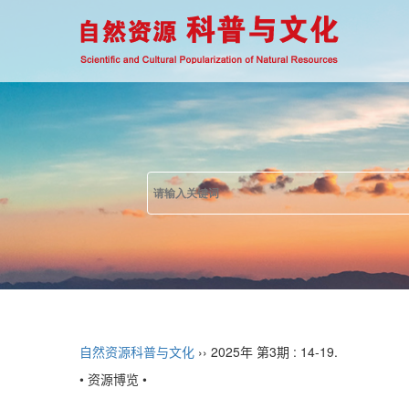
自然资源科普与文化
›› 2025年 第3期 : 14-19.
• 资源博览 •