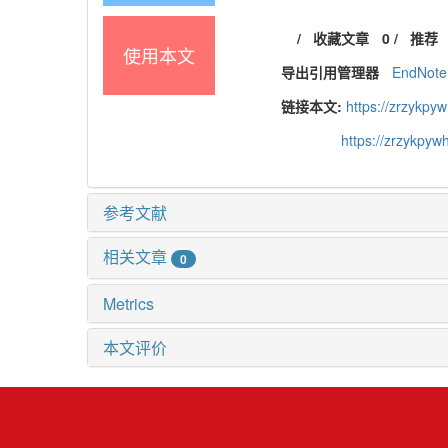
/
收藏文章
0
/
推荐
使用本文
导出引用管理器
EndNote
链接本文:
https://zrzykpy
https://zrzykpy
参考文献
相关文章
0
Metrics
本文评价