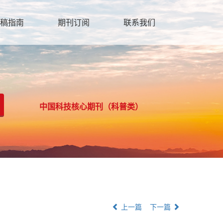
稿指南
期刊订阅
联系我们
中国科技核心期刊（科普类）
上一篇
下一篇