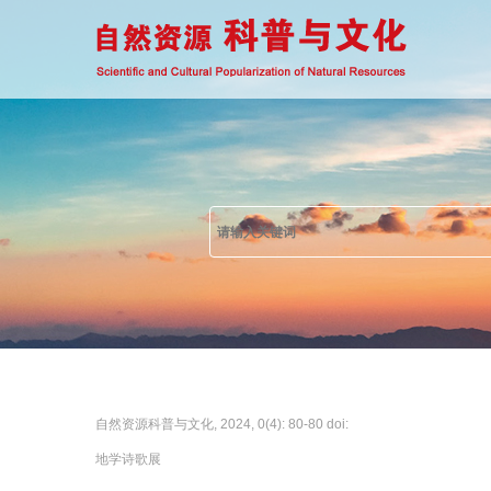
自然资源科普与文化, 2024, 0(4): 80-80 doi:
地学诗歌展