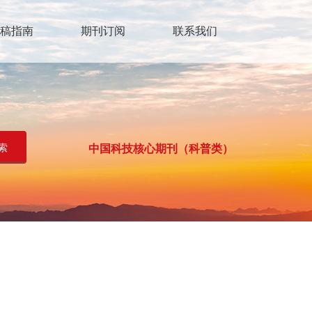
稿指南
期刊订阅
联系我们
中国科技核心期刊（科普类）