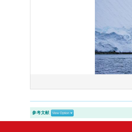
参考文献
View Option